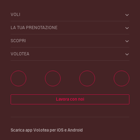
VOLI
LA TUA PRENOTAZIONE
SCOPRI
VOLOTEA
Lavora con noi
Scarica app Volotea per iOS e Android