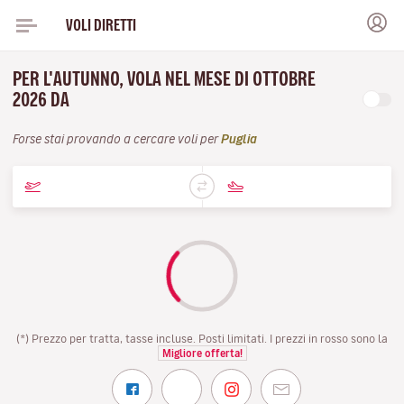
VOLI DIRETTI
PER L'AUTUNNO, VOLA NEL MESE DI OTTOBRE
2026 DA
Forse stai provando a cercare voli per
Puglia
(*) Prezzo per tratta, tasse incluse. Posti limitati. I prezzi in rosso sono la
Migliore offerta!