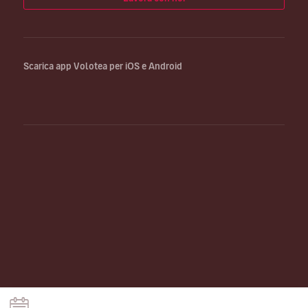
Scarica app Volotea per iOS e Android