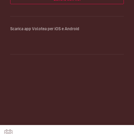
Scarica app Volotea per iOS e Android