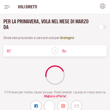
VOLI DIRETTI
PER LA PRIMAVERA, VOLA NEL MESE DI MARZO
DA
Forse stai provando a cercare voli per
Bretagna
(*) Prezzo per tratta, tasse incluse. Posti limitati. I prezzi in rosso sono la
Migliore offerta!