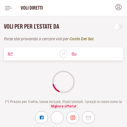
VOLI DIRETTI
VOLI PER PER L'ESTATE DA
Forse stai provando a cercare voli per
Costa Del Sol
(*) Prezzo per tratta, tasse incluse. Posti limitati. I prezzi in rosso sono la
Migliore offerta!