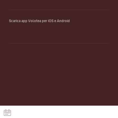
Scarica app Volotea per iOS e Android