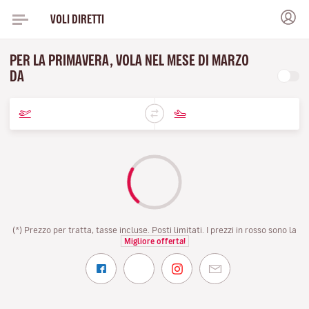
VOLI DIRETTI
PER LA PRIMAVERA, VOLA NEL MESE DI MARZO
DA
(*) Prezzo per tratta, tasse incluse. Posti limitati. I prezzi in rosso sono la
Migliore offerta!