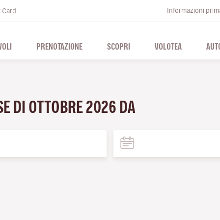
Informazioni prima
t Card
VOLI
PRENOTAZIONE
SCOPRI
VOLOTEA
AUT
SE DI OTTOBRE 2026 DA