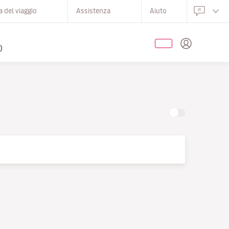
 del viaggio
Assistenza
Aiuto
O