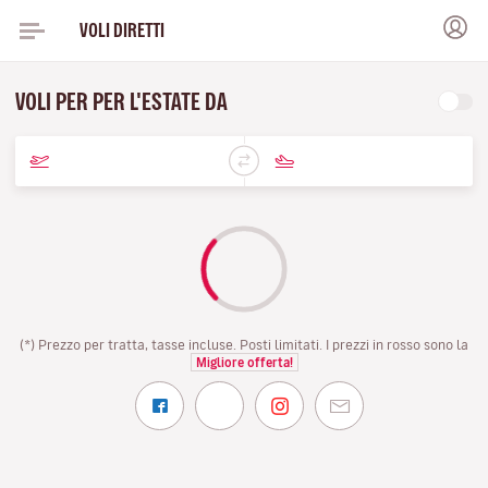
VOLI DIRETTI
VOLI PER PER L'ESTATE DA
(*) Prezzo per tratta, tasse incluse. Posti limitati. I prezzi in rosso sono la
Migliore offerta!