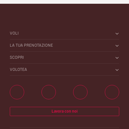
VOLI
LA TUA PRENOTAZIONE
SCOPRI
VOLOTEA
Lavora con noi