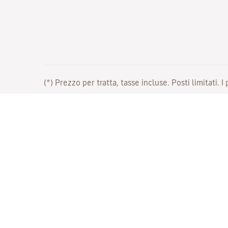
(*) Prezzo per tratta, tasse incluse. Posti limitati. I