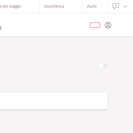
 del viaggio
Assistenza
Aiuto
O