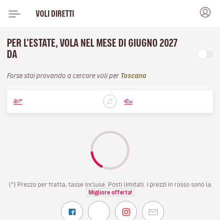
VOLI DIRETTI
PER L'ESTATE, VOLA NEL MESE DI GIUGNO 2027
DA
Forse stai provando a cercare voli per
Toscana
(*) Prezzo per tratta, tasse incluse. Posti limitati. I prezzi in rosso sono la
Migliore offerta!