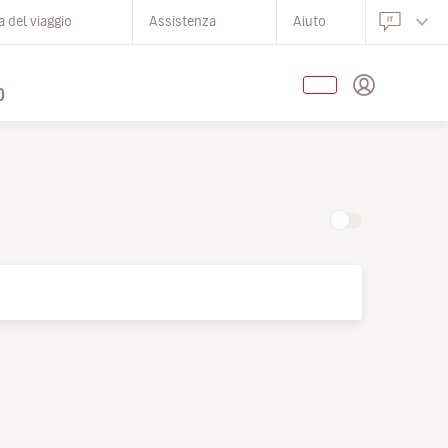
 del viaggio
Assistenza
Aiuto
O