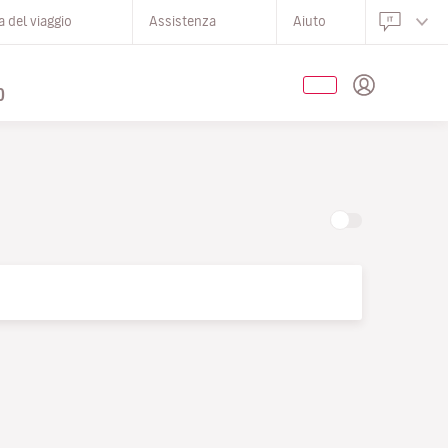
 del viaggio
Assistenza
Aiuto
O