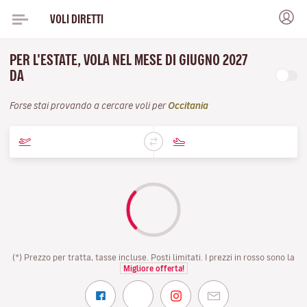
VOLI DIRETTI
PER L'ESTATE, VOLA NEL MESE DI GIUGNO 2027
DA
Forse stai provando a cercare voli per
Occitania
(*) Prezzo per tratta, tasse incluse. Posti limitati. I prezzi in rosso sono la
Migliore offerta!