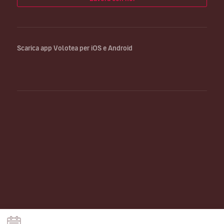
Scarica app Volotea per iOS e Android