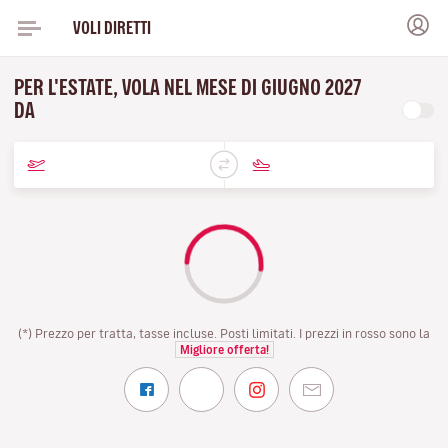
VOLI DIRETTI
PER L'ESTATE, VOLA NEL MESE DI GIUGNO 2027
DA
(*) Prezzo per tratta, tasse incluse. Posti limitati. I prezzi in rosso sono la
Migliore offerta!