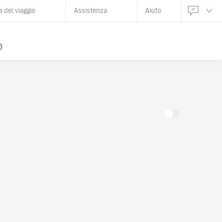
 del viaggio
Assistenza
Aiuto
O