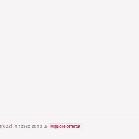
 prezzi in rosso sono la
Migliore offerta!