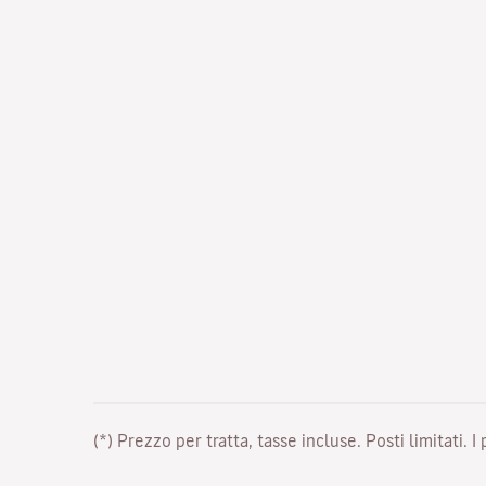
(*) Prezzo per tratta, tasse incluse. Posti limitati. I