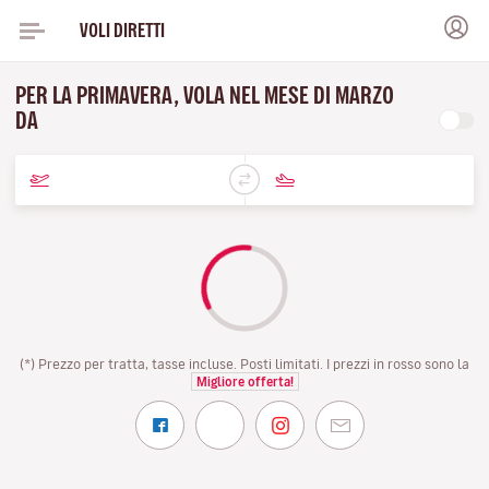
VOLI DIRETTI
PER LA PRIMAVERA, VOLA NEL MESE DI MARZO
DA
(*) Prezzo per tratta, tasse incluse. Posti limitati. I prezzi in rosso sono la
Migliore offerta!