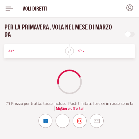
VOLI DIRETTI
PER LA PRIMAVERA, VOLA NEL MESE DI MARZO
DA
(*) Prezzo per tratta, tasse incluse. Posti limitati. I prezzi in rosso sono la
Migliore offerta!