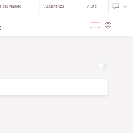
 del viaggio
Assistenza
Aiuto
O