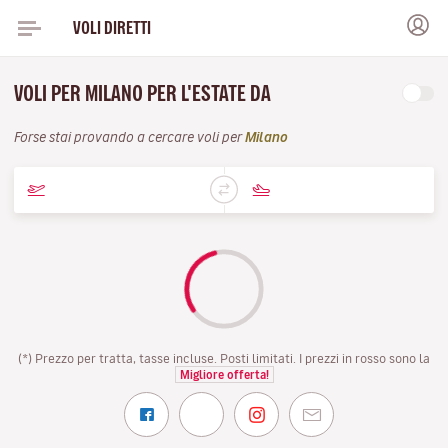
VOLI DIRETTI
VOLI PER MILANO PER L'ESTATE DA
Forse stai provando a cercare voli per
Milano
(*) Prezzo per tratta, tasse incluse. Posti limitati. I prezzi in rosso sono la
Migliore offerta!