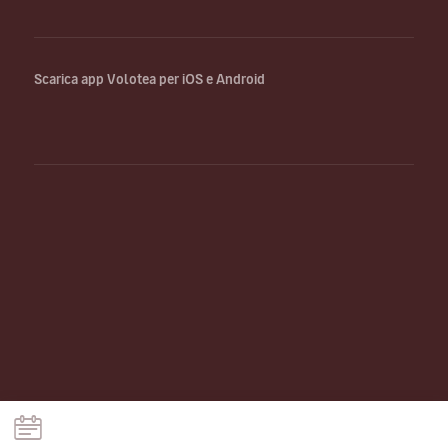
Scarica app Volotea per iOS e Android