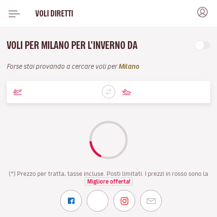
VOLI DIRETTI
VOLI PER MILANO PER L'INVERNO DA
Forse stai provando a cercare voli per
Milano
(*) Prezzo per tratta, tasse incluse. Posti limitati. I prezzi in rosso sono la
Migliore offerta!