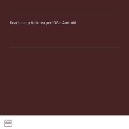
Scarica app Volotea per iOS e Android