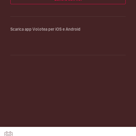
Scarica app Volotea per iOS e Android