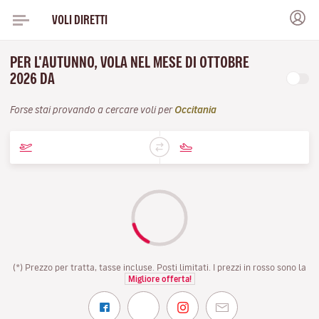
VOLI DIRETTI
PER L'AUTUNNO, VOLA NEL MESE DI OTTOBRE
2026 DA
Forse stai provando a cercare voli per
Occitania
(*) Prezzo per tratta, tasse incluse. Posti limitati. I prezzi in rosso sono la
Migliore offerta!