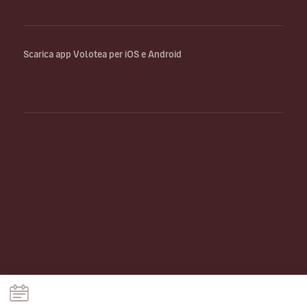
Scarica app Volotea per iOS e Android