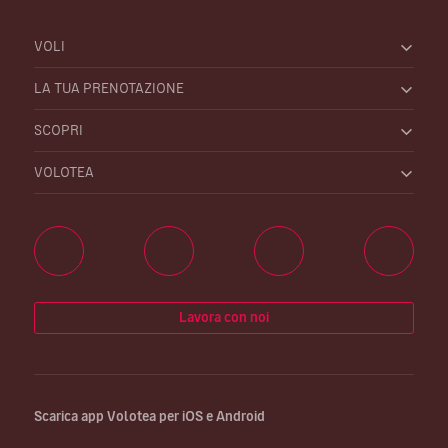
VOLI
LA TUA PRENOTAZIONE
SCOPRI
VOLOTEA
Lavora con noi
Scarica app Volotea per iOS e Android