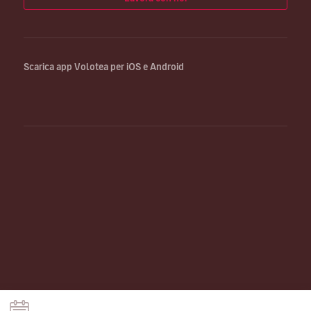
Scarica app Volotea per iOS e Android