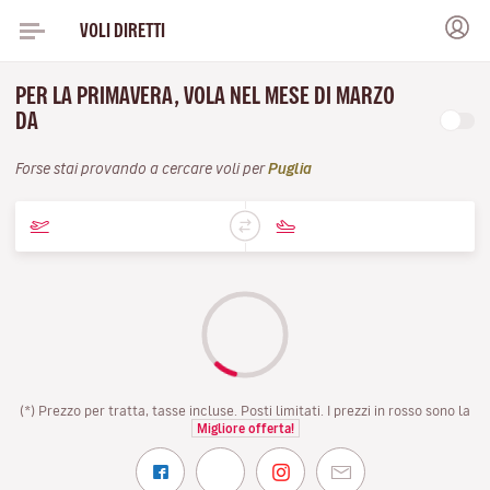
VOLI DIRETTI
PER LA PRIMAVERA, VOLA NEL MESE DI MARZO
DA
Forse stai provando a cercare voli per
Puglia
(*) Prezzo per tratta, tasse incluse. Posti limitati. I prezzi in rosso sono la
Migliore offerta!