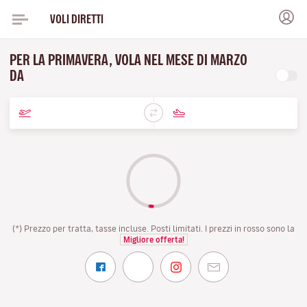
VOLI DIRETTI
PER LA PRIMAVERA, VOLA NEL MESE DI MARZO
DA
(*) Prezzo per tratta, tasse incluse. Posti limitati. I prezzi in rosso sono la
Migliore offerta!