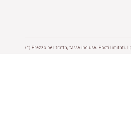
(*) Prezzo per tratta, tasse incluse. Posti limitati. I