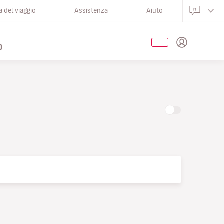
 del viaggio
Assistenza
Aiuto
O