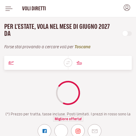
VOLI DIRETTI
PER L'ESTATE, VOLA NEL MESE DI GIUGNO 2027
DA
Forse stai provando a cercare voli per
Toscana
(*) Prezzo per tratta, tasse incluse. Posti limitati. I prezzi in rosso sono la
Migliore offerta!