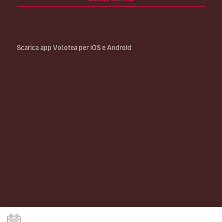
Scarica app Volotea per iOS e Android