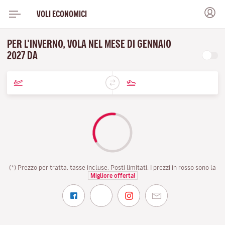
VOLI ECONOMICI
PER L'INVERNO, VOLA NEL MESE DI GENNAIO
2027 DA
(*) Prezzo per tratta, tasse incluse. Posti limitati. I prezzi in rosso sono la
Migliore offerta!