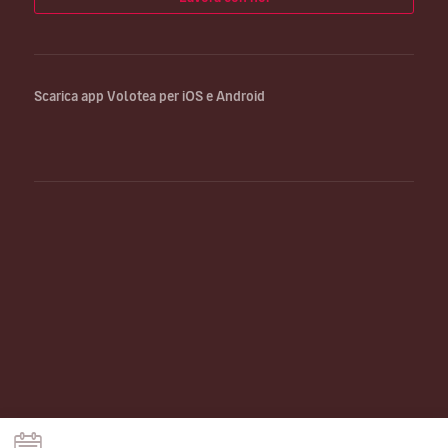
Scarica app Volotea per iOS e Android