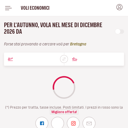
VOLI ECONOMICI
PER L'AUTUNNO, VOLA NEL MESE DI DICEMBRE
2026 DA
Forse stai provando a cercare voli per
Bretagna
(*) Prezzo per tratta, tasse incluse. Posti limitati. I prezzi in rosso sono la
Migliore offerta!