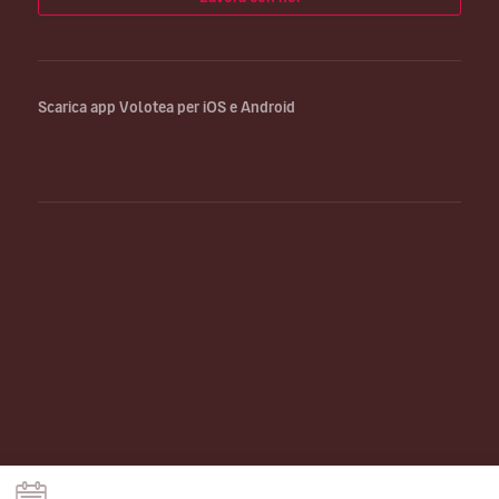
Scarica app Volotea per iOS e Android