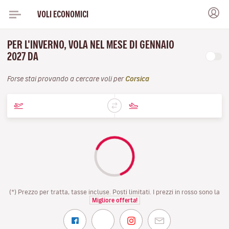
VOLI ECONOMICI
PER L'INVERNO, VOLA NEL MESE DI GENNAIO
2027 DA
Forse stai provando a cercare voli per
Corsica
(*) Prezzo per tratta, tasse incluse. Posti limitati. I prezzi in rosso sono la
Migliore offerta!