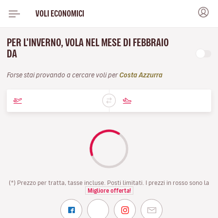
VOLI ECONOMICI
PER L'INVERNO, VOLA NEL MESE DI FEBBRAIO
DA
Forse stai provando a cercare voli per
Costa Azzurra
(*) Prezzo per tratta, tasse incluse. Posti limitati. I prezzi in rosso sono la
Migliore offerta!