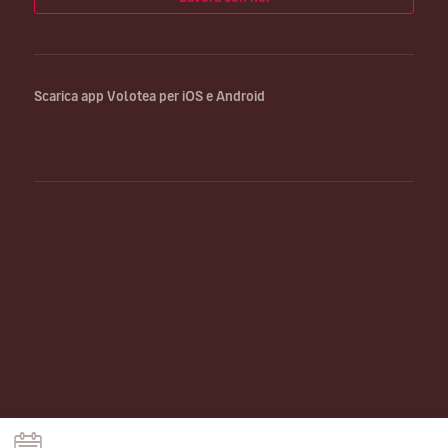
Scarica app Volotea per iOS e Android