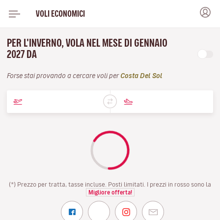
VOLI ECONOMICI
PER L'INVERNO, VOLA NEL MESE DI GENNAIO
2027 DA
Forse stai provando a cercare voli per
Costa Del Sol
(*) Prezzo per tratta, tasse incluse. Posti limitati. I prezzi in rosso sono la
Migliore offerta!