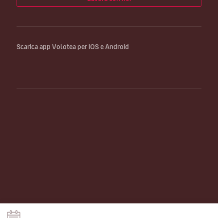
Scarica app Volotea per iOS e Android