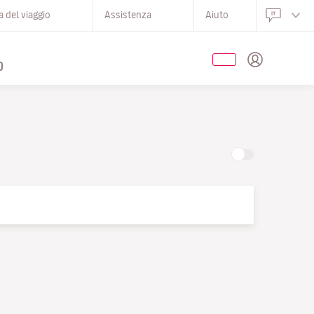
 del viaggio
Assistenza
Aiuto
O