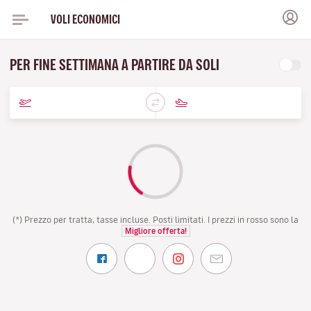
VOLI ECONOMICI
PER FINE SETTIMANA A PARTIRE DA SOLI
(*) Prezzo per tratta, tasse incluse. Posti limitati. I prezzi in rosso sono la
Migliore offerta!