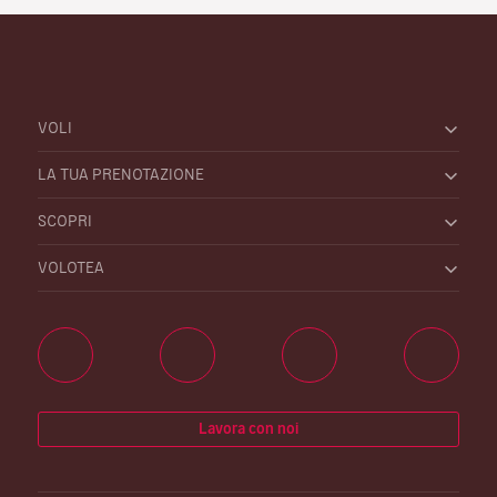
VOLI
LA TUA PRENOTAZIONE
SCOPRI
VOLOTEA
Lavora con noi