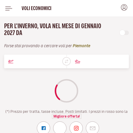
VOLI ECONOMICI
PER L'INVERNO, VOLA NEL MESE DI GENNAIO
2027 DA
Forse stai provando a cercare voli per
Piemonte
(*) Prezzo per tratta, tasse incluse. Posti limitati. I prezzi in rosso sono la
Migliore offerta!