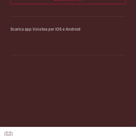
Scarica app Volotea per iOS e Android