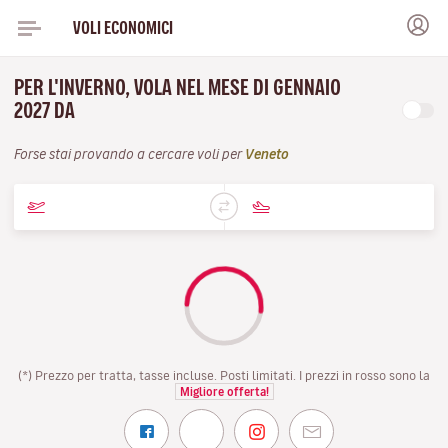
VOLI ECONOMICI
PER L'INVERNO, VOLA NEL MESE DI GENNAIO
2027 DA
Forse stai provando a cercare voli per
Veneto
(*) Prezzo per tratta, tasse incluse. Posti limitati. I prezzi in rosso sono la
Migliore offerta!