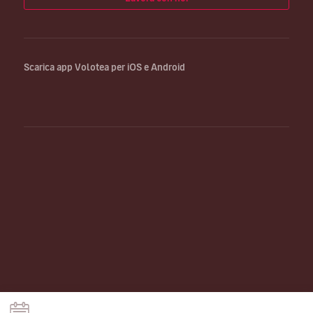
Scarica app Volotea per iOS e Android