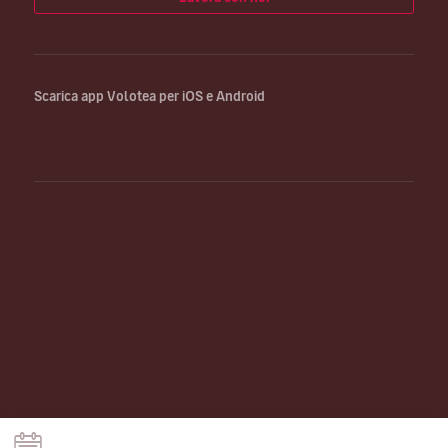
Scarica app Volotea per iOS e Android