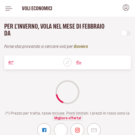
VOLI ECONOMICI
PER L'INVERNO, VOLA NEL MESE DI FEBBRAIO
DA
Forse stai provando a cercare voli per
Baviera
(*) Prezzo per tratta, tasse incluse. Posti limitati. I prezzi in rosso sono la
Migliore offerta!