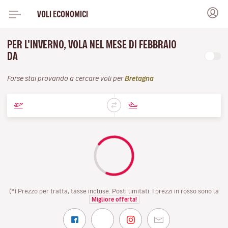
VOLI ECONOMICI
PER L'INVERNO, VOLA NEL MESE DI FEBBRAIO
DA
Forse stai provando a cercare voli per
Bretagna
(*) Prezzo per tratta, tasse incluse. Posti limitati. I prezzi in rosso sono la
Migliore offerta!