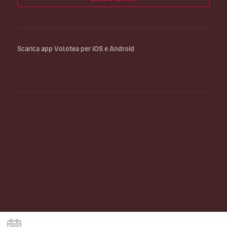
Scarica app Volotea per iOS e Android