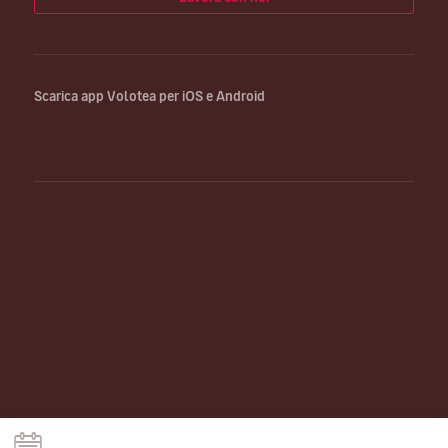
Scarica app Volotea per iOS e Android