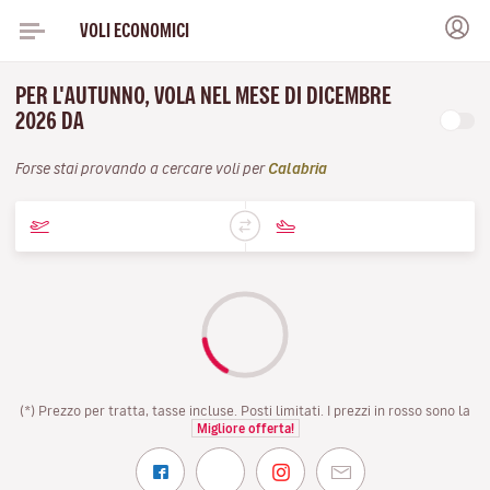
VOLI ECONOMICI
PER L'AUTUNNO, VOLA NEL MESE DI DICEMBRE
2026 DA
Forse stai provando a cercare voli per
Calabria
(*) Prezzo per tratta, tasse incluse. Posti limitati. I prezzi in rosso sono la
Migliore offerta!