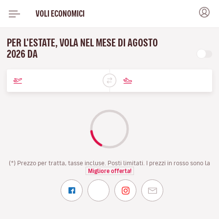
VOLI ECONOMICI
PER L'ESTATE, VOLA NEL MESE DI AGOSTO
2026 DA
(*) Prezzo per tratta, tasse incluse. Posti limitati. I prezzi in rosso sono la
Migliore offerta!