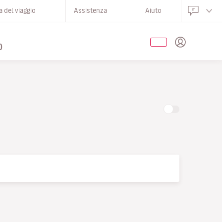
 del viaggio
Assistenza
Aiuto
O