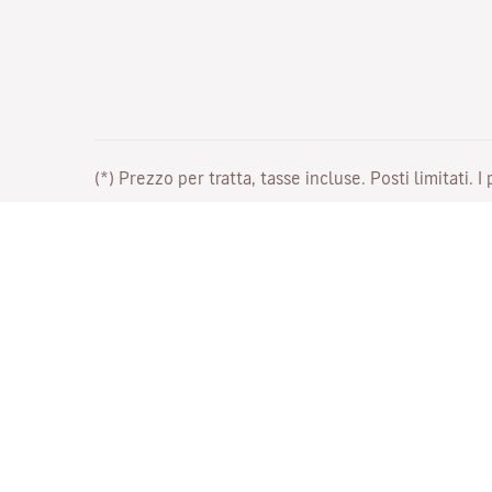
(*) Prezzo per tratta, tasse incluse. Posti limitati. I