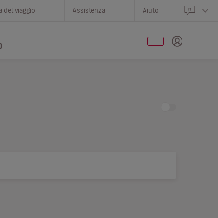
 del viaggio
Assistenza
Aiuto
O