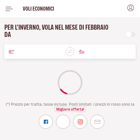
VOLI ECONOMICI
PER L'INVERNO, VOLA NEL MESE DI FEBBRAIO
DA
(*) Prezzo per tratta, tasse incluse. Posti limitati. I prezzi in rosso sono la
Migliore offerta!