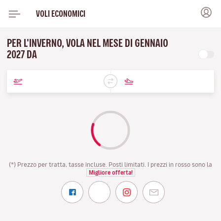
VOLI ECONOMICI
PER L'INVERNO, VOLA NEL MESE DI GENNAIO
2027 DA
(*) Prezzo per tratta, tasse incluse. Posti limitati. I prezzi in rosso sono la
Migliore offerta!