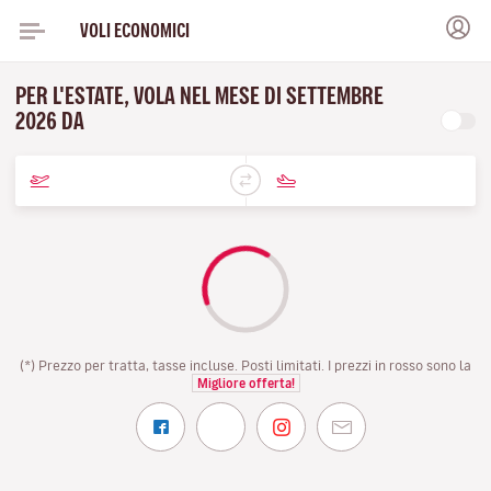
VOLI ECONOMICI
PER L'ESTATE, VOLA NEL MESE DI SETTEMBRE
2026 DA
(*) Prezzo per tratta, tasse incluse. Posti limitati. I prezzi in rosso sono la
Migliore offerta!