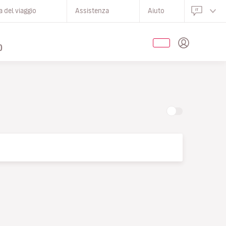
 del viaggio
Assistenza
Aiuto
O