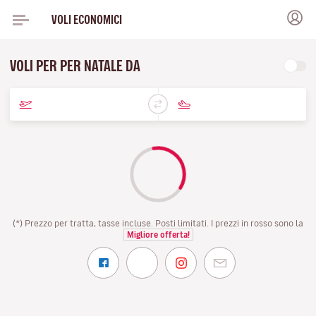
VOLI ECONOMICI
VOLI PER PER NATALE DA
(*) Prezzo per tratta, tasse incluse. Posti limitati. I prezzi in rosso sono la
Migliore offerta!