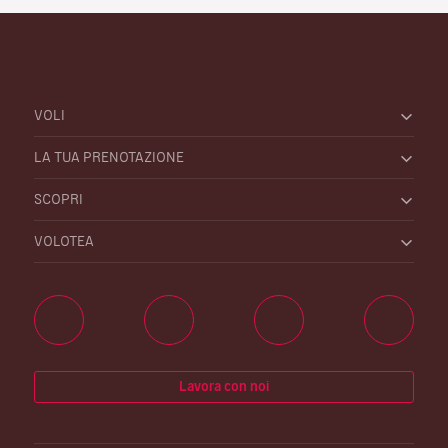
VOLI
LA TUA PRENOTAZIONE
SCOPRI
VOLOTEA
Lavora con noi