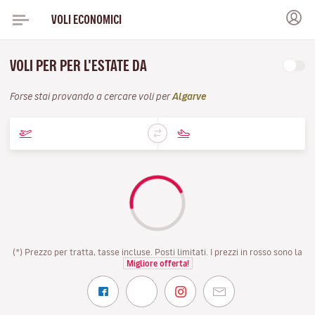
VOLI ECONOMICI
VOLI PER PER L'ESTATE DA
Forse stai provando a cercare voli per
Algarve
(*) Prezzo per tratta, tasse incluse. Posti limitati. I prezzi in rosso sono la
Migliore offerta!