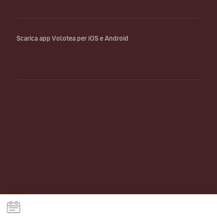
Scarica app Volotea per iOS e Android