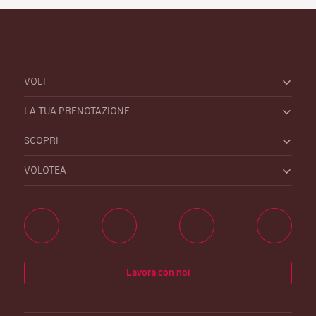
VOLI
LA TUA PRENOTAZIONE
SCOPRI
VOLOTEA
Lavora con noi