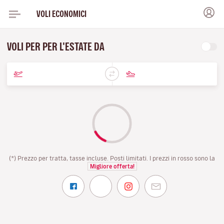
VOLI ECONOMICI
VOLI PER PER L'ESTATE DA
(*) Prezzo per tratta, tasse incluse. Posti limitati. I prezzi in rosso sono la
Migliore offerta!