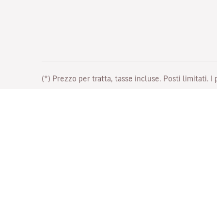
(*) Prezzo per tratta, tasse incluse. Posti limitati. I