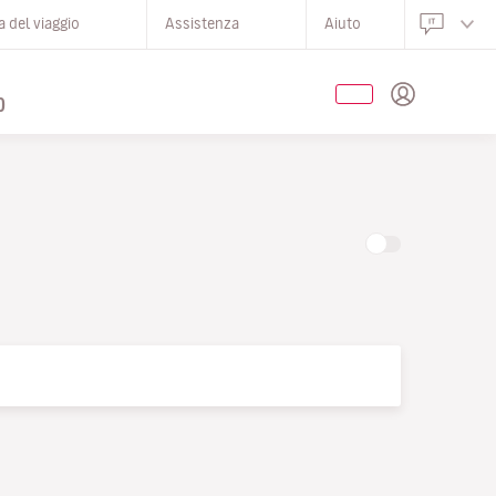
 del viaggio
Assistenza
Aiuto
O