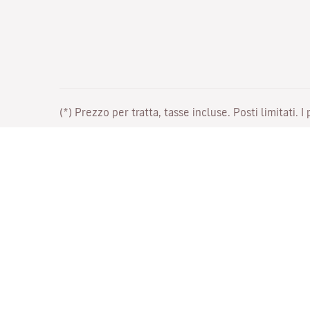
(*) Prezzo per tratta, tasse incluse. Posti limitati. I