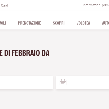
Informazioni prima
t Card
VOLI
PRENOTAZIONE
SCOPRI
VOLOTEA
AUT
E DI FEBBRAIO DA