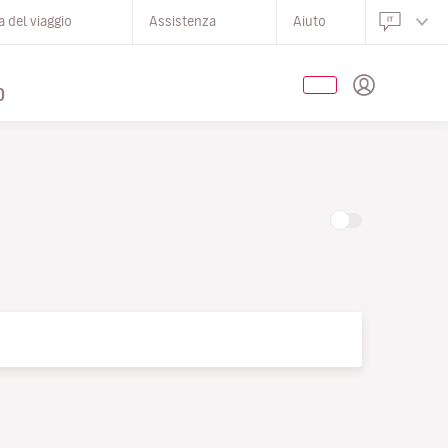
 del viaggio
Assistenza
Aiuto
O